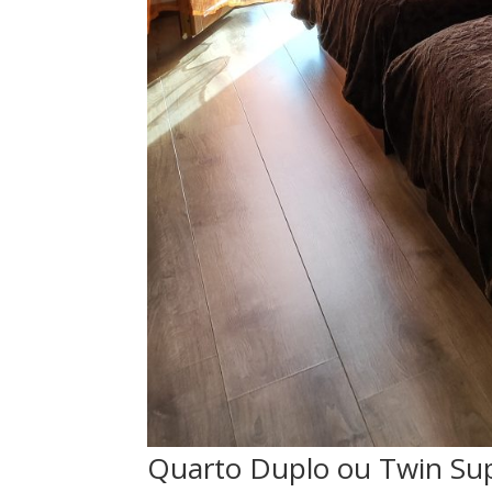
Quarto Duplo ou Twin Sup