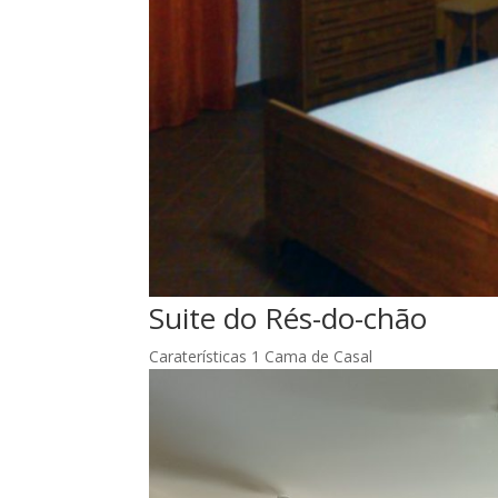
Suite do Rés-do-chão
Caraterísticas 1 Cama de Casal