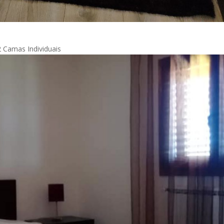
2 Camas Individuais