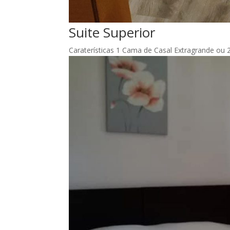
Suite Superior
Caraterísticas 1 Cama de Casal Extragrande ou 