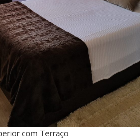
erior com Terraço