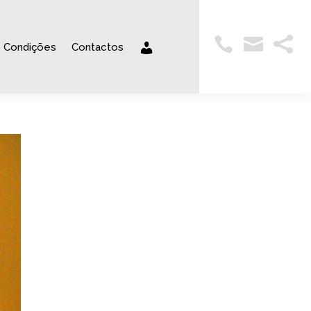



Condições
Contactos