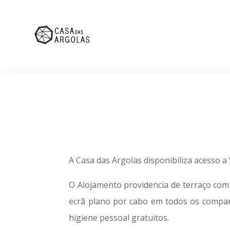
A Casa das Argolas disponibiliza acesso a
O Alojamento providencia de terraço com v
ecrã plano por cabo em todos os compar
higiene pessoal gratuitos.